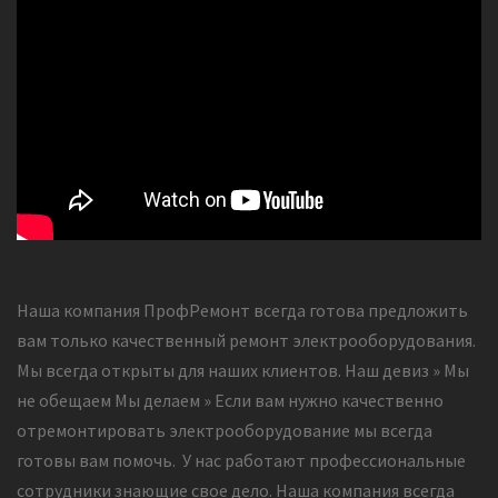
Наша компания ПрофРемонт всегда готова предложить
вам только качественный ремонт электрооборудования.
Мы всегда открыты для наших клиентов. Наш девиз » Мы
не обещаем Мы делаем » Если вам нужно качественно
отремонтировать электрооборудование мы всегда
готовы вам помочь. У нас работают профессиональные
сотрудники знающие свое дело. Наша компания всегда