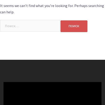
It seems we can’t find what you’re looking for. Perhaps searching
can help.
Найти: