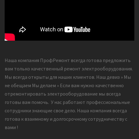
Наша компания ПрофРемонт всегда готова предложить
вам только качественный ремонт электрооборудования.
Мы всегда открыты для наших клиентов. Наш девиз » Мы
не обещаем Мы делаем » Если вам нужно качественно
отремонтировать электрооборудование мы всегда
готовы вам помочь. У нас работают профессиональные
сотрудники знающие свое дело. Наша компания всегда
готова к взаимному и долгосрочному сотрудничеству с
вами !