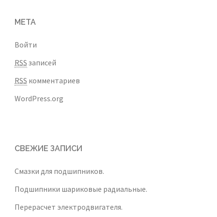
МЕТА
Войти
RSS
записей
RSS
комментариев
WordPress.org
СВЕЖИЕ ЗАПИСИ
Смазки для подшипников.
Подшипники шариковые радиальные.
Перерасчет электродвигателя.