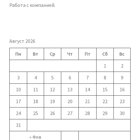
Работа с компанией.
Август 2026
Пн
Вт
Ср
Чт
Пт
Сб
Вс
1
2
3
4
5
6
7
8
9
10
11
12
13
14
15
16
17
18
19
20
21
22
23
24
25
26
27
28
29
30
31
« Фев