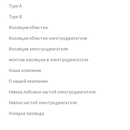
Type A
Type B
Изоляция обмотки
Изоляция обмотки электродвигателя
Изоляция электродвигателя
монтаж изоляции в электродвигателе
Наша компания
О нашей компании
Увязка лобовых частей электродвигателя
Увязка частей электродвигателя
Укладка провода