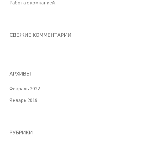
Работа с компанией.
СВЕЖИЕ КОММЕНТАРИИ
АРХИВЫ
Февраль 2022
Январь 2019
РУБРИКИ